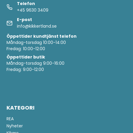
Telefon
+45 9630 3409
E-post
info@kikkertland.se
Öppettider
kundtjänst telefon
Måndag-torsdag 10:00-14:00
Fredag: 10:00-12:00
Öppettider butik
Måndag-torsdag 9:00-16:00
Fredag: 9:00-12:00
KATEGORI
REA
Nyheter