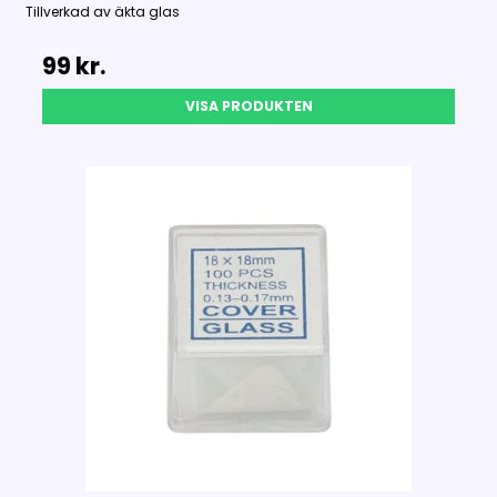
Tillverkad av äkta glas
99 kr.
VISA PRODUKTEN