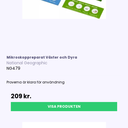
Mikroskoppreparat Växter och Dyra
National Geographic
NG479
Proverna är klara för användning
209 kr.
VISA PRODUKTEN