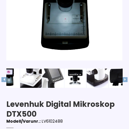
Levenhuk Digital Mikroskop
DTX500
Modell/Varunr.:
LV6102488