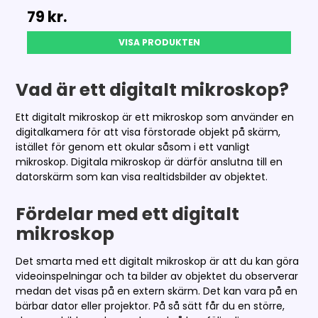
79 kr.
VISA PRODUKTEN
Vad är ett digitalt mikroskop?
Ett digitalt mikroskop är ett mikroskop som använder en
digitalkamera för att visa förstorade objekt på skärm,
istället för genom ett okular såsom i ett vanligt
mikroskop. Digitala mikroskop är därför anslutna till en
datorskärm som kan visa realtidsbilder av objektet.
Fördelar med ett digitalt
mikroskop
Det smarta med ett digitalt mikroskop är att du kan göra
videoinspelningar och ta bilder av objektet du observerar
medan det visas på en extern skärm. Det kan vara på en
bärbar dator eller projektor. På så sätt får du en större,