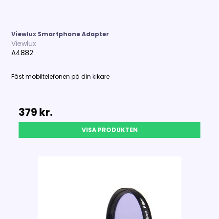
Viewlux Smartphone Adapter
Viewlux
A4882
Fäst mobiltelefonen på din kikare
379 kr.
VISA PRODUKTEN