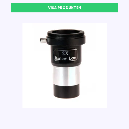
VISA PRODUKTEN