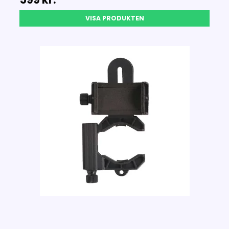
VISA PRODUKTEN