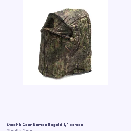
Stealth Gear Kamouflagetält, 1 person
Stealth Gear