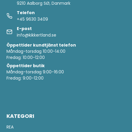
9210 Aalborg SØ, Danmark
Telefon
+45 9630 3409
E-post
info@kikkertland.se
Öppettider
kundtjänst telefon
Måndag-torsdag 10:00-14:00
Fredag: 10:00-12:00
Öppettider butik
Måndag-torsdag 9:00-16:00
Fredag: 9:00-12:00
KATEGORI
REA