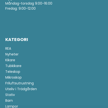
Måndag-torsdag 9:00-16:00
Fredag: 9:00-12:00
KATEGORI
REA
Nyheter
Kikare
Tubkikare
Teleskop
Mikroskop
Friluftsutrustning
Uteliv i Trädgården
Stativ
Barn
Lampor