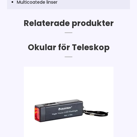
Multicoatede linser
Relaterade produkter
Okular för Teleskop