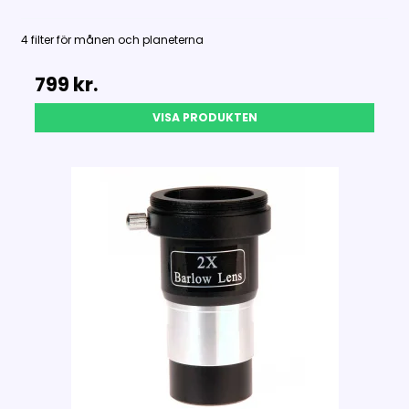
4 filter för månen och planeterna
799 kr.
VISA PRODUKTEN