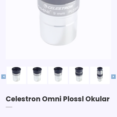
Celestron Omni Plossl Okular