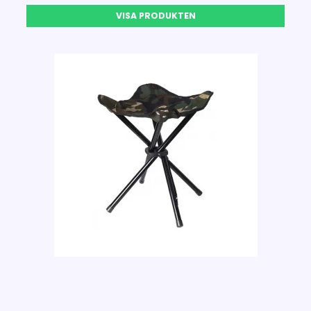
VISA PRODUKTEN