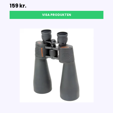
159 kr.
VISA PRODUKTEN