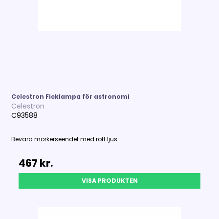
Celestron Ficklampa för astronomi
Celestron
C93588
Bevara mörkerseendet med rött ljus
467 kr.
VISA PRODUKTEN