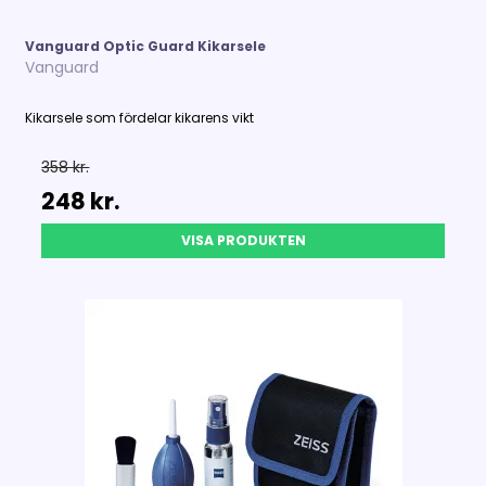
Vanguard Optic Guard Kikarsele
Vanguard
Kikarsele som fördelar kikarens vikt
358 kr.
248 kr.
VISA PRODUKTEN