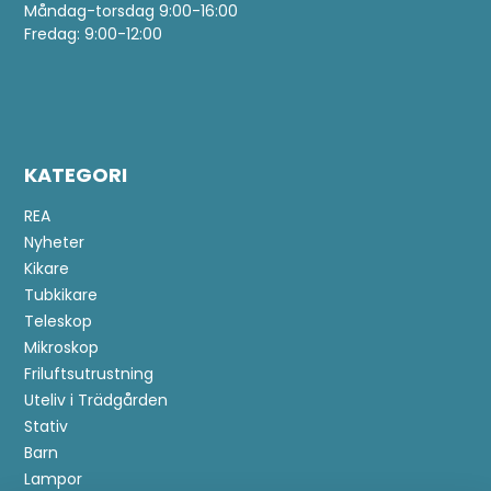
Måndag-torsdag 9:00-16:00
Fredag: 9:00-12:00
KATEGORI
REA
Nyheter
Kikare
Tubkikare
Teleskop
Mikroskop
Friluftsutrustning
Uteliv i Trädgården
Stativ
Barn
Lampor